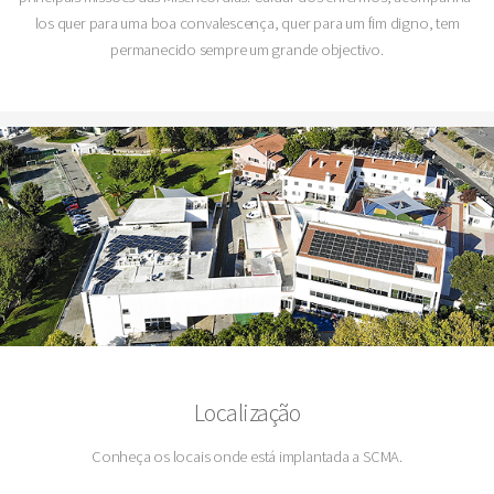
los quer para uma boa convalescença, quer para um fim digno, tem
permanecido sempre um grande objectivo.
Localização
Conheça os locais onde está implantada a SCMA.