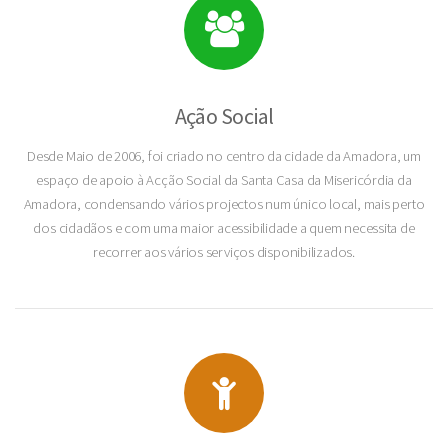
Ação Social
Desde Maio de 2006, foi criado no centro da cidade da Amadora, um
espaço de apoio à Acção Social da Santa Casa da Misericórdia da
Amadora, condensando vários projectos num único local, mais perto
dos cidadãos e com uma maior acessibilidade a quem necessita de
recorrer aos vários serviços disponibilizados.